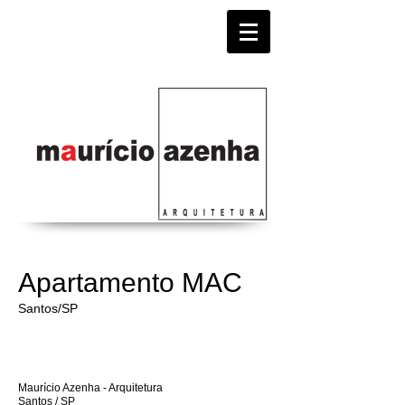
Apartamento MAC
Santos/SP
​Maurício Azenha - Arquitetura
Santos / SP