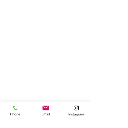
Phone
Email
Instagram