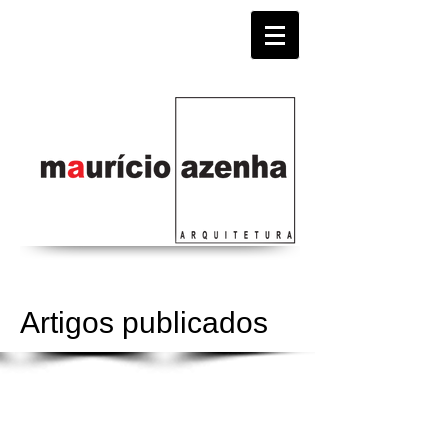
Artigos publicados