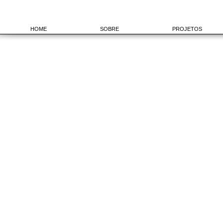
HOME
SOBRE
PROJETOS