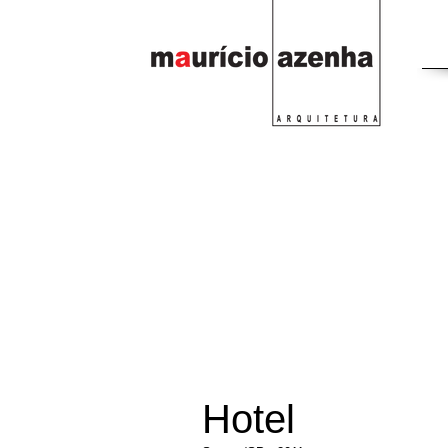
Hotel