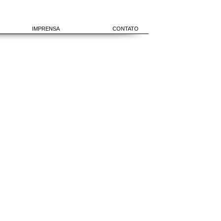
IMPRENSA
CONTATO